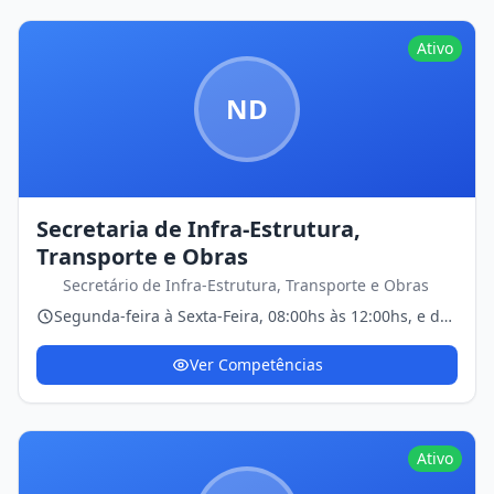
Ativo
ND
Secretaria de Infra-Estrutura,
Transporte e Obras
Secretário de Infra-Estrutura, Transporte e Obras
Segunda-feira à Sexta-Feira, 08:00hs às 12:00hs, e das
14:00hs às 18:00hs
Ver Competências
Ativo