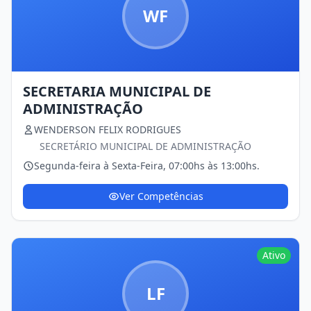
WF
SECRETARIA MUNICIPAL DE
ADMINISTRAÇÃO
WENDERSON FELIX RODRIGUES
SECRETÁRIO MUNICIPAL DE ADMINISTRAÇÃO
Segunda-feira à Sexta-Feira, 07:00hs às 13:00hs.
Ver Competências
Ativo
LF