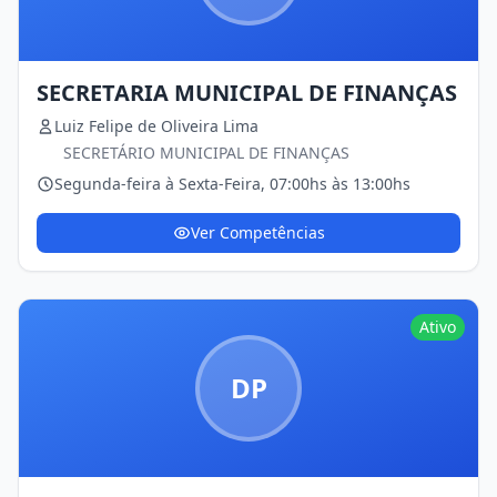
SECRETARIA MUNICIPAL DE FINANÇAS
Luiz Felipe de Oliveira Lima
SECRETÁRIO MUNICIPAL DE FINANÇAS
Segunda-feira à Sexta-Feira, 07:00hs às 13:00hs
Ver Competências
Ativo
DP