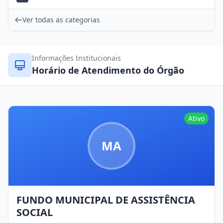
Ver todas as categorias
Informações Institucionais
Horário de Atendimento do Órgão
Ativo
MA
FUNDO MUNICIPAL DE ASSISTÊNCIA
SOCIAL