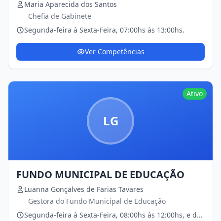
Maria Aparecida dos Santos
Chefia de Gabinete
Segunda-feira à Sexta-Feira, 07:00hs às 13:00hs.
Ver Competências
Ativo
LG
FUNDO MUNICIPAL DE EDUCAÇÃO
Luanna Gonçalves de Farias Tavares
Gestora do Fundo Municipal de Educação
Segunda-feira à Sexta-Feira, 08:00hs às 12:00hs, e das