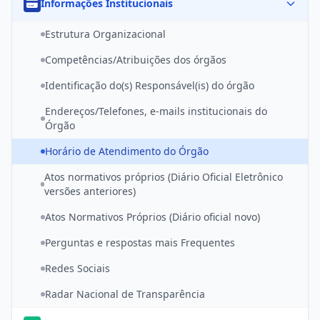
Informações Institucionais
Estrutura Organizacional
Competências/Atribuições dos órgãos
Identificação do(s) Responsável(is) do órgão
Endereços/Telefones, e-mails institucionais do
Órgão
Horário de Atendimento do Órgão
Atos normativos próprios (Diário Oficial Eletrônico
versões anteriores)
Atos Normativos Próprios (Diário oficial novo)
Perguntas e respostas mais Frequentes
Redes Sociais
Radar Nacional de Transparência