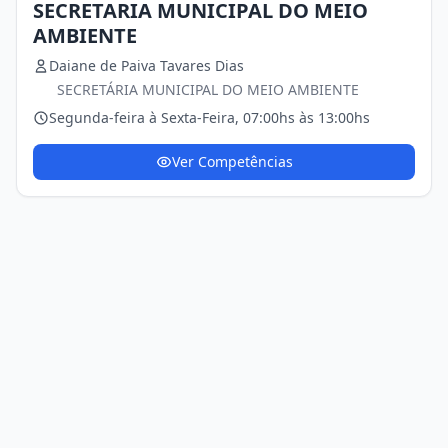
SECRETARIA MUNICIPAL DO MEIO
AMBIENTE
Daiane de Paiva Tavares Dias
SECRETÁRIA MUNICIPAL DO MEIO AMBIENTE
Segunda-feira à Sexta-Feira, 07:00hs às 13:00hs
Ver Competências