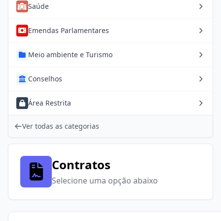
Saúde
Emendas Parlamentares
Meio ambiente e Turismo
Conselhos
Área Restrita
Ver todas as categorias
Contratos
Selecione uma opção abaixo