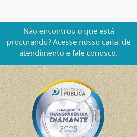
Não encontrou o que está
procurando? Acesse nosso canal de
atendimento e fale conosco.