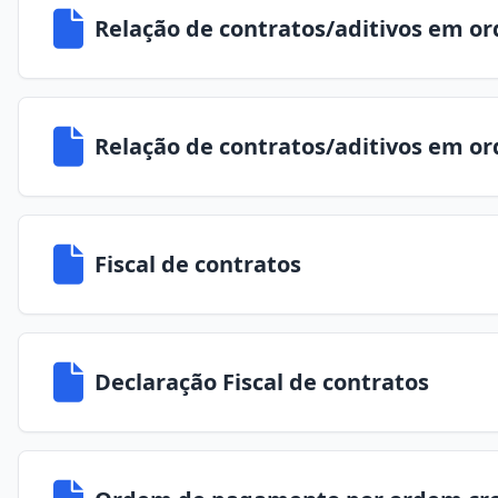
Relação de contratos/aditivos em or
Relação de contratos/aditivos em or
Fiscal de contratos
Declaração Fiscal de contratos