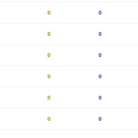
0
0
0
0
0
0
1
0
0
0
0
0
0
0
0
0
0
0