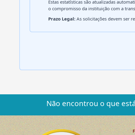
Estas estatísticas são atualizadas automa
o compromisso da instituição com a trans
Prazo Legal:
As solicitações devem ser re
Não encontrou o que está