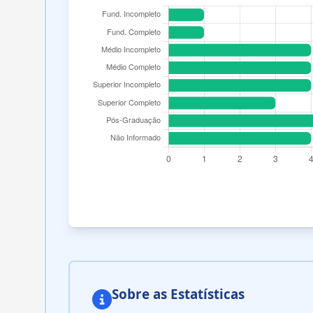
Sobre as Estatísticas