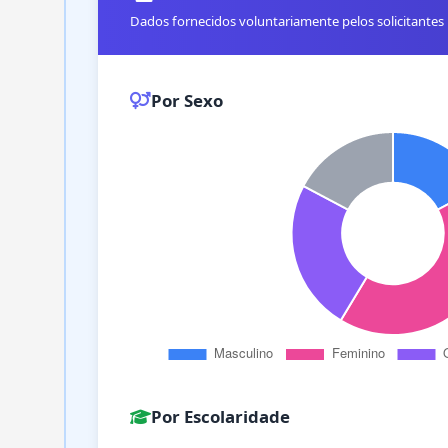
Dados fornecidos voluntariamente pelos solicitantes
Por Sexo
Por Escolaridade