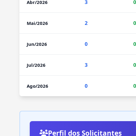
3
Abr/2026
2
Mai/2026
0
Jun/2026
3
Jul/2026
0
Ago/2026
Perfil dos Solicitantes