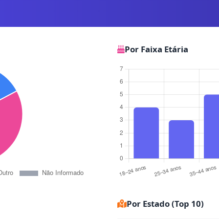
Por Faixa Etária
Por Estado (Top 10)