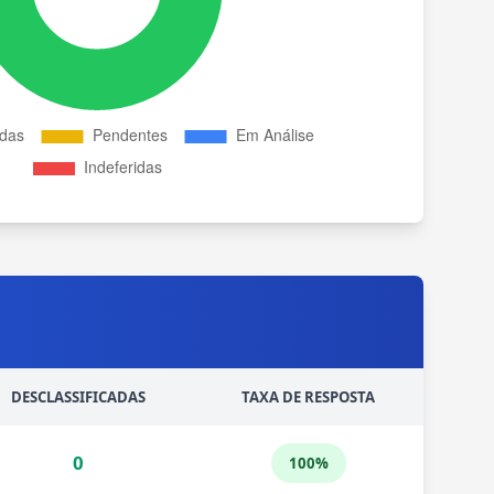
DESCLASSIFICADAS
TAXA DE RESPOSTA
0
100%