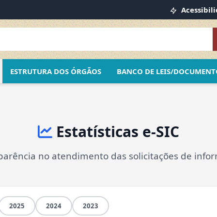
Acessibil
ESTRUTURA DOS ÓRGÃOS
BANCO DE LEIS/DOCUMENT
Estatísticas e-SIC
parência no atendimento das solicitações de info
2025
2024
2023