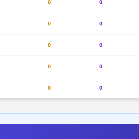
0
0
0
0
0
0
0
0
0
0
0
0
0
0
0