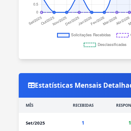
Estatísticas Mensais Detalha
MÊS
RECEBIDAS
RESPON
1
Set/2025