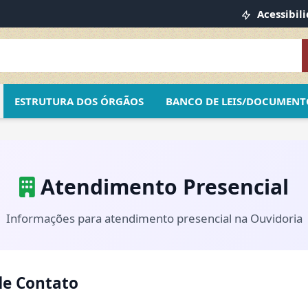
Acessibil
ESTRUTURA DOS ÓRGÃOS
BANCO DE LEIS/DOCUMENT
Atendimento Presencial
Informações para atendimento presencial na Ouvidoria
de Contato