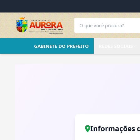
GABINETE DO PREFEITO
REDES SOCIAIS
Informações 