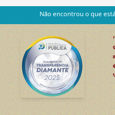
Não encontrou o que está