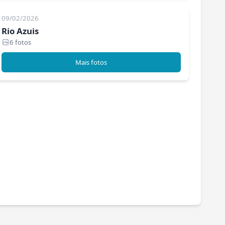
09/02/2026
Rio Azuis
6 fotos
Mais fotos