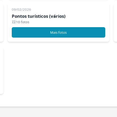
09/02/2026
Pontos turísticos (vários)
10 fotos
Mais fotos