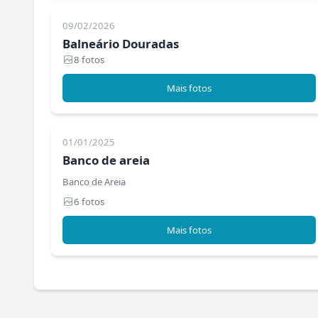
09/02/2026
Balneário Douradas
8 fotos
Mais fotos
01/01/2025
Banco de areia
Banco de Areia
6 fotos
Mais fotos