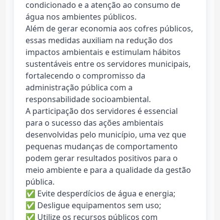
condicionado e a atenção ao consumo de
água nos ambientes públicos.
Além de gerar economia aos cofres públicos,
essas medidas auxiliam na redução dos
impactos ambientais e estimulam hábitos
sustentáveis entre os servidores municipais,
fortalecendo o compromisso da
administração pública com a
responsabilidade socioambiental.
A participação dos servidores é essencial
para o sucesso das ações ambientais
desenvolvidas pelo município, uma vez que
pequenas mudanças de comportamento
podem gerar resultados positivos para o
meio ambiente e para a qualidade da gestão
pública.
✅ Evite desperdícios de água e energia;
✅ Desligue equipamentos sem uso;
✅ Utilize os recursos públicos com