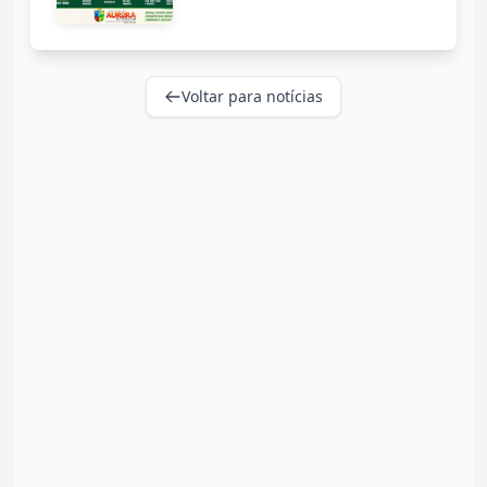
Voltar para notícias