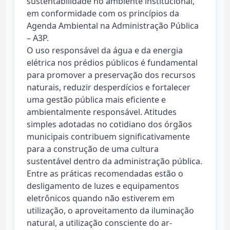
sustentabilidade no ambiente institucional,
em conformidade com os princípios da
Agenda Ambiental na Administração Pública
– A3P.
O uso responsável da água e da energia
elétrica nos prédios públicos é fundamental
para promover a preservação dos recursos
naturais, reduzir desperdícios e fortalecer
uma gestão pública mais eficiente e
ambientalmente responsável. Atitudes
simples adotadas no cotidiano dos órgãos
municipais contribuem significativamente
para a construção de uma cultura
sustentável dentro da administração pública.
Entre as práticas recomendadas estão o
desligamento de luzes e equipamentos
eletrônicos quando não estiverem em
utilização, o aproveitamento da iluminação
natural, a utilização consciente do ar-