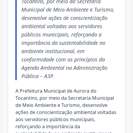
Tocantins, por meio da Secretaria
Municipal de Meio Ambiente e Turismo,
desenvolve ações de conscientização
ambiental voltadas aos servidores
públicos municipais, reforçando a
importância da sustentabilidade no
ambiente institucional, em
conformidade com os princípios da
Agenda Ambiental na Administração
Pública – A3P.
A Prefeitura Municipal de Aurora do
Tocantins, por meio da Secretaria Municipal
de Meio Ambiente e Turismo, desenvolve
ações de conscientização ambiental voltadas
aos servidores públicos municipais,
reforçando a importância da