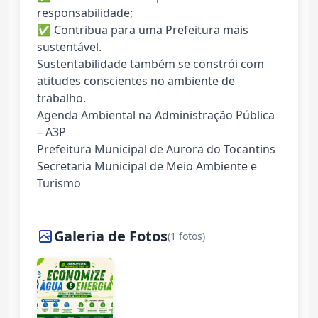
responsabilidade;
✅ Contribua para uma Prefeitura mais
sustentável.
Sustentabilidade também se constrói com
atitudes conscientes no ambiente de
trabalho.
Agenda Ambiental na Administração Pública
– A3P
Prefeitura Municipal de Aurora do Tocantins
Secretaria Municipal de Meio Ambiente e
Turismo
Galeria de Fotos
(1 fotos)